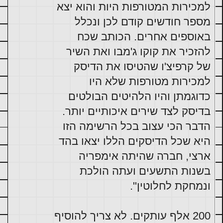
למכירות המטורפות היות והוא יצא 
מספר חודשים קודם לכן ונכלל 
באוספים אחרים. הכותב שכח 
להזכיר את קוקו ג'מבו ואת השיר 
של קרפיצ'ו שהטיסו את הדיסק 
למכירות מטורפות שלא היו 
כדוגמתן והיו הלהיטים הבולטים 
הדבר הכי עצוב בכל הרשימה הזו 
היא שכל הדיסקים הללו יצאו בהד 
ארצי, חברה שהיתה אימפריה 
בשנות התשעים ועתה הולכת 
ונמחקת לחלוטין".
200 אלף עותקים. לא צריך להוסיף 