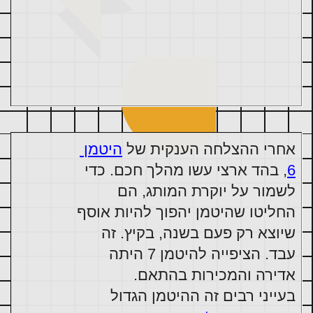
אחרי ההצלחה הענקית של 
היטמן 
6
, בהד ארצי עשו מהלך חכם. כדי 
לשמור על יוקרת המותג, הם 
החליטו שהיטמן יהפוך להיות אוסף 
שיוצא רק פעם בשנה, בקיץ. זה 
עבד. הציפייה להיטמן 7 היתה 
בעייני רבים זה ההיטמן הגדול 