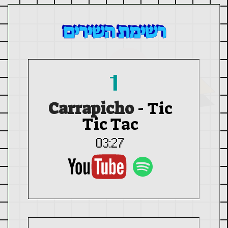
רשימת השירים
1
Carrapicho
-
Tic
Tic Tac
03:27