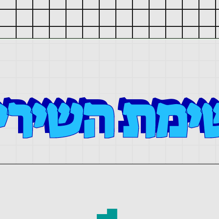
ימת השירי